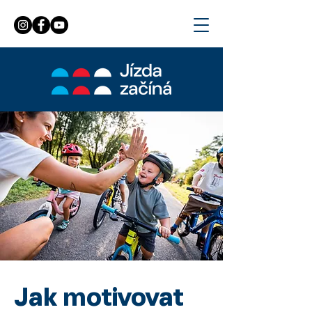
Jak motivovat