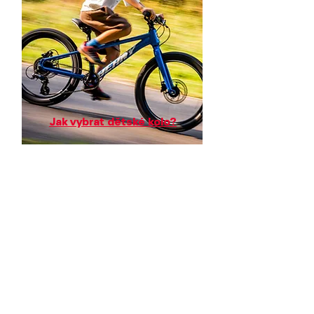
Jak vybrat dětské kolo?