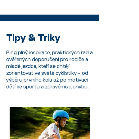
Tipy & Triky
Blog plný inspirace, praktických rad a
ověřených doporučení pro rodiče a
mladé jezdce, kteří se chtějí
zorientovat ve světě cyklistiky – od
výběru prvního kola až po motivaci
dětí ke sportu a zdravému pohybu.