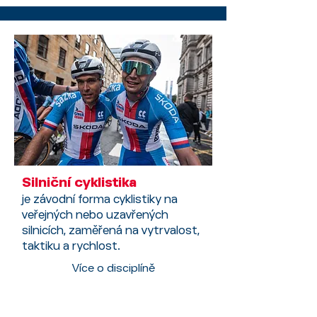
Silniční cyklistika
je závodní forma cyklistiky na
veřejných nebo uzavřených
silnicích, zaměřená na vytrvalost,
taktiku a rychlost.
Více o disciplíně