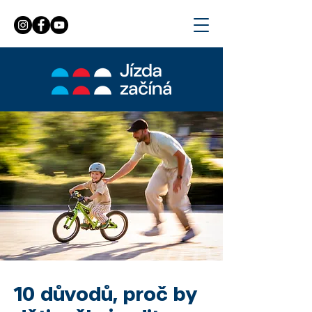
10 důvodů, proč by