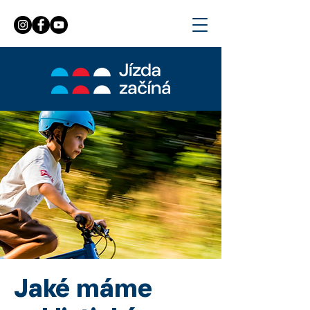
Jaké máme