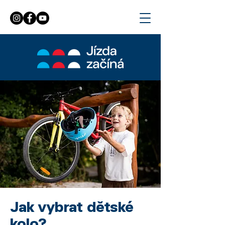
Jak vybrat dětské
kolo?