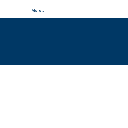
More...