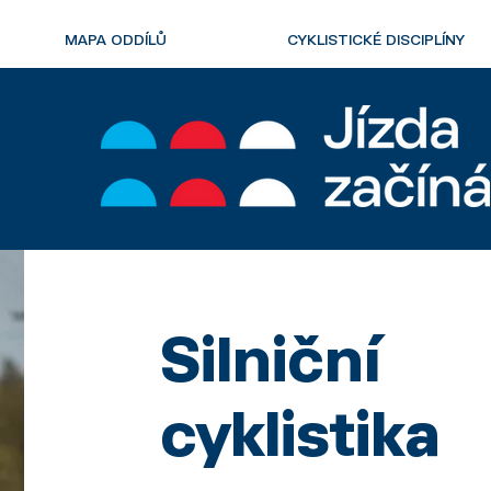
MAPA ODDÍLŮ
CYKLISTICKÉ DISCIPLÍNY
Silniční
cyklistika